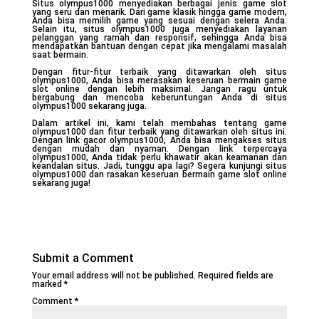
Situs olympus1000 menyediakan berbagai jenis game slot
yang seru dan menarik. Dari game klasik hingga game modern,
Anda bisa memilih game yang sesuai dengan selera Anda.
Selain itu, situs olympus1000 juga menyediakan layanan
pelanggan yang ramah dan responsif, sehingga Anda bisa
mendapatkan bantuan dengan cepat jika mengalami masalah
saat bermain.
Dengan fitur-fitur terbaik yang ditawarkan oleh situs
olympus1000, Anda bisa merasakan keseruan bermain game
slot online dengan lebih maksimal. Jangan ragu untuk
bergabung dan mencoba keberuntungan Anda di situs
olympus1000 sekarang juga.
Dalam artikel ini, kami telah membahas tentang game
olympus1000 dan fitur terbaik yang ditawarkan oleh situs ini.
Dengan link gacor olympus1000, Anda bisa mengakses situs
dengan mudah dan nyaman. Dengan link terpercaya
olympus1000, Anda tidak perlu khawatir akan keamanan dan
keandalan situs. Jadi, tunggu apa lagi? Segera kunjungi situs
olympus1000 dan rasakan keseruan bermain game slot online
sekarang juga!
Submit a Comment
Your email address will not be published.
Required fields are
marked
*
Comment
*