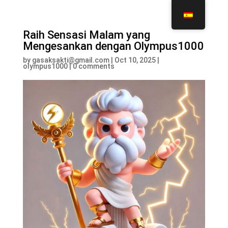
Raih Sensasi Malam yang
Mengesankan dengan Olympus1000
by
gasaksakti@gmail.com
|
Oct 10, 2025
|
olympus1000
|
0 comments