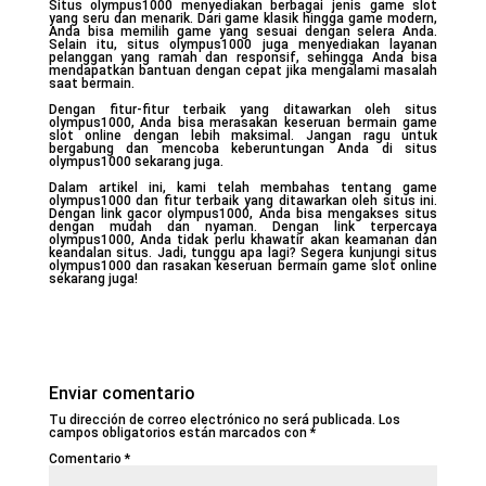
Situs olympus1000 menyediakan berbagai jenis game slot
yang seru dan menarik. Dari game klasik hingga game modern,
Anda bisa memilih game yang sesuai dengan selera Anda.
Selain itu, situs olympus1000 juga menyediakan layanan
pelanggan yang ramah dan responsif, sehingga Anda bisa
mendapatkan bantuan dengan cepat jika mengalami masalah
saat bermain.
Dengan fitur-fitur terbaik yang ditawarkan oleh situs
olympus1000, Anda bisa merasakan keseruan bermain game
slot online dengan lebih maksimal. Jangan ragu untuk
bergabung dan mencoba keberuntungan Anda di situs
olympus1000 sekarang juga.
Dalam artikel ini, kami telah membahas tentang game
olympus1000 dan fitur terbaik yang ditawarkan oleh situs ini.
Dengan link gacor olympus1000, Anda bisa mengakses situs
dengan mudah dan nyaman. Dengan link terpercaya
olympus1000, Anda tidak perlu khawatir akan keamanan dan
keandalan situs. Jadi, tunggu apa lagi? Segera kunjungi situs
olympus1000 dan rasakan keseruan bermain game slot online
sekarang juga!
Enviar comentario
Tu dirección de correo electrónico no será publicada.
Los
campos obligatorios están marcados con
*
Comentario
*