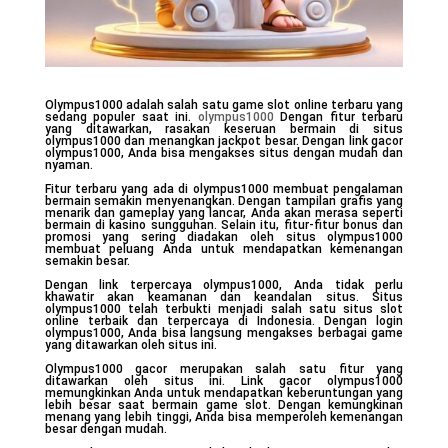
Olympus1000 adalah salah satu game slot online terbaru yang
sedang populer saat ini.
olympus1000
Dengan fitur terbaru
yang ditawarkan, rasakan keseruan bermain di situs
olympus1000 dan menangkan jackpot besar. Dengan link gacor
olympus1000, Anda bisa mengakses situs dengan mudah dan
nyaman.
Fitur terbaru yang ada di olympus1000 membuat pengalaman
bermain semakin menyenangkan. Dengan tampilan grafis yang
menarik dan gameplay yang lancar, Anda akan merasa seperti
bermain di kasino sungguhan. Selain itu, fitur-fitur bonus dan
promosi yang sering diadakan oleh situs olympus1000
membuat peluang Anda untuk mendapatkan kemenangan
semakin besar.
Dengan link terpercaya olympus1000, Anda tidak perlu
khawatir akan keamanan dan keandalan situs. Situs
olympus1000 telah terbukti menjadi salah satu situs slot
online terbaik dan terpercaya di Indonesia. Dengan login
olympus1000, Anda bisa langsung mengakses berbagai game
yang ditawarkan oleh situs ini.
Olympus1000 gacor merupakan salah satu fitur yang
ditawarkan oleh situs ini. Link gacor olympus1000
memungkinkan Anda untuk mendapatkan keberuntungan yang
lebih besar saat bermain game slot. Dengan kemungkinan
menang yang lebih tinggi, Anda bisa memperoleh kemenangan
besar dengan mudah.