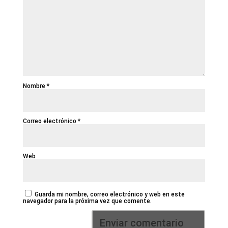
Nombre
*
Correo electrónico
*
Web
Guarda mi nombre, correo electrónico y web en este
navegador para la próxima vez que comente.