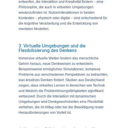
entwerfen, die Interaktion und Kreativität fördern – eine
Philosophie, die auch in virtuellen Umgebungen
wiederzufinden ist. Nutzerinteraktionen in beiden
Kontexten – physisch oder digital – sind entscheidend für
die kognitive Verarbeitung und die Entwicklung von
mentalen Modellen.
3. Virtuelle Umgebungen und die
Flexibilisierung des Denkens
Immersive virtuelle Welten fordern das menschliche
Gehirn heraus, neue Denkweisen zu entwickeln.
Beispielsweise ermöglichen Simulationen, komplexe
Probleme aus verschiedenen Perspektiven zu betrachten,
was kreatives Denken fördert. Studien aus Deutschland
zeigen, dass virtuelles Lernen in Bereichen wie Technik
und Medizin die Problemlösungsfähigkeiten signifikant
verbessert. Durch die Interaktion mit dynamischen
Umgebungen wird Denkgewohnheiten eine Flexibilität
verliehen, die im Alltag oder bei der Bewältigung realer
Herausforderungen von Vorteil ist.