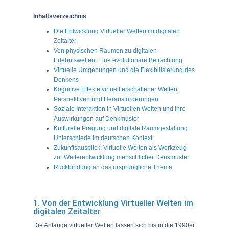
Inhaltsverzeichnis
Die Entwicklung Virtueller Welten im digitalen
Zeitalter
Von physischen Räumen zu digitalen
Erlebniswelten: Eine evolutionäre Betrachtung
Virtuelle Umgebungen und die Flexibilisierung des
Denkens
Kognitive Effekte virtuell erschaffener Welten:
Perspektiven und Herausforderungen
Soziale Interaktion in Virtuellen Welten und ihre
Auswirkungen auf Denkmuster
Kulturelle Prägung und digitale Raumgestaltung:
Unterschiede im deutschen Kontext
Zukunftsausblick: Virtuelle Welten als Werkzeug
zur Weiterentwicklung menschlicher Denkmuster
Rückbindung an das ursprüngliche Thema
1. Von der Entwicklung Virtueller Welten im
digitalen Zeitalter
Die Anfänge virtueller Welten lassen sich bis in die 1990er