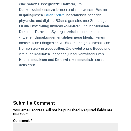
eine nahezu unbegrenzte Plattform, um
Denkgewohnheiten zu formen und zu erweitern. Wie im
ursprünglichen
Parent-Artikel
beschrieben, schaffen
physische und digitale Räume gemeinsame Grundlagen
für die Entwicklung unseres kollektiven und individuellen
Denkens. Durch die Synergie zwischen realen und
virtuellen Umgebungen entstehen neue Möglichkeiten,
menschliche Fähigkeiten zu fördern und gesellschaftliche
Normen aktiv mitzugestalten. Die evolutionäre Bedeutung
virtueller Realitäten liegt darin, unser Verständnis von
Raum, Interaktion und Kreativität kontinuierlich neu zu
definieren.
Submit a Comment
Your email address will not be published.
Required fields are
marked
*
Comment
*