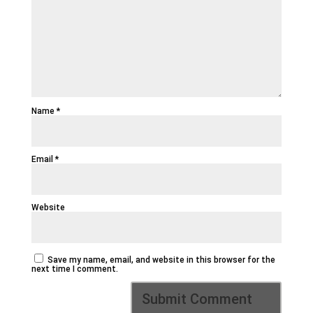
Name
*
Email
*
Website
Save my name, email, and website in this browser for the
next time I comment.