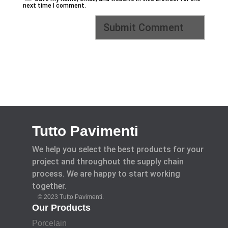
next time I comment.
Tutto Pavimenti
We help you select the best products for your
project and throughout the supply chain
process. We are happy to start working
together.
© 2023 Tutto Pavimenti.
Our Products
Porcelain