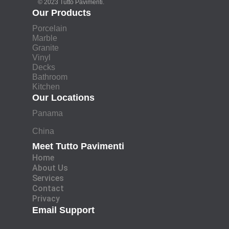
© 2023 Tutto Pavimenti.
Our Products
Porcelain
Marble
Granite
Vinyl
Decks
Bathroom
Kitchen
Our Locations
Panama
China
Meet Tutto Pavimenti
Home
About Us
Services
Contact
Privacy
Email Support