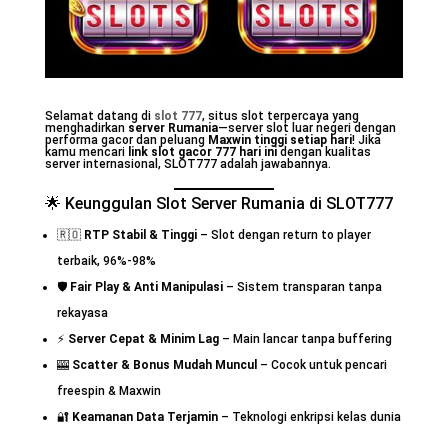
Selamat datang di
slot 777
, situs slot terpercaya yang
menghadirkan
server Rumania
—server slot luar negeri dengan
performa gacor dan peluang
Maxwin tinggi setiap hari
! Jika
kamu mencari
link slot gacor 777 hari ini
dengan kualitas
server internasional, SLOT777 adalah jawabannya.
🌟 Keunggulan Slot Server Rumania di SLOT777
🇷🇴
RTP Stabil & Tinggi
– Slot dengan return to player
terbaik, 96%-98%
🛡️
Fair Play & Anti Manipulasi
– Sistem transparan tanpa
rekayasa
⚡
Server Cepat & Minim Lag
– Main lancar tanpa buffering
🎰
Scatter & Bonus Mudah Muncul
– Cocok untuk pencari
freespin & Maxwin
🔐
Keamanan Data Terjamin
– Teknologi enkripsi kelas dunia