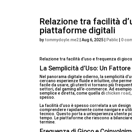
Relazione tra facilità d
piattaforme digitali
by
tommydoyle.me2
|
Aug 6, 2025
|
Pablic
|
0 co
Relazione tra facilità d’uso e frequenza di gioco
La Semplicità d’Uso: Un Fattore 
Nel panorama digitale odierno, la semplicità d’u
cercano esperienze fluide e intuitive, che perm
facile da usare, gli utenti vi tornano più frequ
settori, dal gaming all’e-commerce. Ad esempio,
semplice e diretta, come quella di
chicken road
spesso.
La facilità d’uso è spesso correlata a un design
comprendere rapidamente come navigare e utiliz
tecnico. Questo porta a un’esperienza utente po
tempo. Le piattaforme che riescono a bilanciar
termine.
Frequenza di Gioco e Coinvolgi