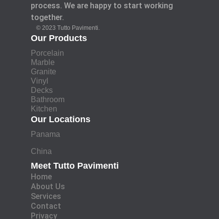
process. We are happy to start working
together.
© 2023 Tutto Pavimenti.
Our Products
Porcelain
Marble
Granite
Vinyl
Decks
Bathroom
Kitchen
Our Locations
Panama
China
Meet Tutto Pavimenti
Home
About Us
Services
Contact
Privacy