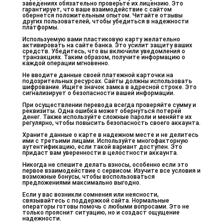
заведениях обязательно проверьте их лицензию. Это
гарантирует, что ваше взаимодействие с сайтом
обернется положительным опытом. Читайте отзывы
других пользователей, чтобы убедиться в надежности
платформы.
Используемую вами пластиковую карту желательно
активировать на сайте банка. Это усилит защиту ваших
средств. Убедитесь, что вы включили уведомления о
транзакциях. Таким образом, получите информацию о
каждой операции мгновенно.
Не вводите данные своей платежной карточки на
подозрительных ресурсах. Сайты должны использовать
шифрование. Ищите значок замка в адресной строке. Это
сигнализирует о безопасности вашей информации.
При осуществлении перевода всегда проверяйте сумму и
реквизиты. Одна ошибка может обернуться потерей
денег. Также используйте сложные пароли и меняйте их
регулярно, чтобы повысить безопасность своего аккаунта.
Храните данные о карте в надежном месте и не делитесь
ими с третьими лицами. Используйте многофакторную
аутентификацию, если такой вариант доступен. Это
придаст вам уверенности в целостности аккаунта.
Никогда не спешите делать взносы, особенно если это
первое взаимодействие с сервисом. Изучите все условия и
возможные бонусы, чтобы воспользоваться
предложениями максимально выгодно.
Если у вас возникли сомнения или неясности,
связывайтесь с поддержкой сайта. Нормальные
операторы готовы помочь с любыми вопросами. Это не
только прояснит ситуацию, но и создаст ощущение
надежности.