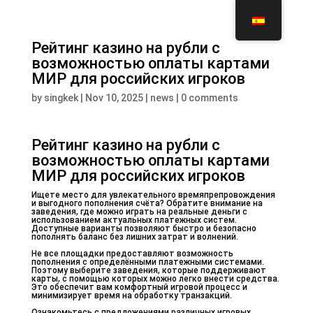
Рейтинг казино на рубли с
возможностью оплаты картами
МИР для российских игроков
by
singkek
|
Nov 10, 2025
|
news
|
0 comments
Рейтинг казино на рубли с
возможностью оплаты картами
МИР для российских игроков
Ищете место для увлекательного времяпрепровождения
и выгодного пополнения счёта? Обратите внимание на
заведения, где можно играть на реальные деньги с
использованием актуальных платежных систем.
Доступные варианты позволяют быстро и безопасно
пополнять баланс без лишних затрат и волнений.
Не все площадки предоставляют возможность
пополнения с определёнными платежными системами.
Поэтому выберите заведения, которые поддерживают
карты, с помощью которых можно легко внести средства.
Это обеспечит вам комфортный игровой процесс и
минимизирует время на обработку транзакций.
Ознакомьтесь с предложениями различных игровых