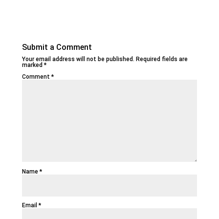
Submit a Comment
Your email address will not be published.
Required fields are
marked
*
Comment
*
Name
*
Email
*