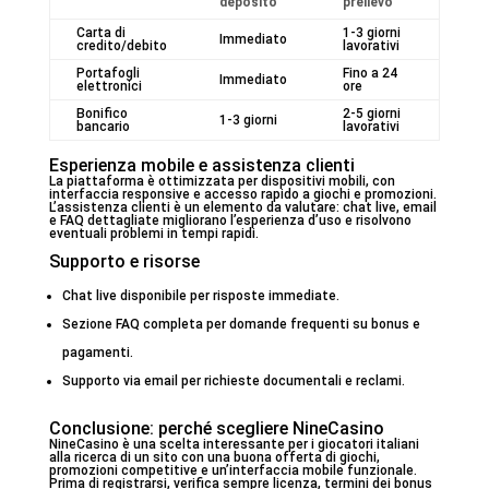
deposito
prelievo
Carta di
1-3 giorni
Immediato
credito/debito
lavorativi
Portafogli
Fino a 24
Immediato
elettronici
ore
Bonifico
2-5 giorni
1-3 giorni
bancario
lavorativi
Esperienza mobile e assistenza clienti
La piattaforma è ottimizzata per dispositivi mobili, con
interfaccia responsive e accesso rapido a giochi e promozioni.
L’assistenza clienti è un elemento da valutare: chat live, email
e FAQ dettagliate migliorano l’esperienza d’uso e risolvono
eventuali problemi in tempi rapidi.
Supporto e risorse
Chat live disponibile per risposte immediate.
Sezione FAQ completa per domande frequenti su bonus e
pagamenti.
Supporto via email per richieste documentali e reclami.
Conclusione: perché scegliere NineCasino
NineCasino è una scelta interessante per i giocatori italiani
alla ricerca di un sito con una buona offerta di giochi,
promozioni competitive e un’interfaccia mobile funzionale.
Prima di registrarsi, verifica sempre licenza, termini dei bonus