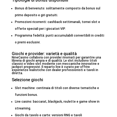
Tipologie di bonus disponibili
Bonus di benvenuto: solitamente composto da bonus sul
primo deposito e giri gratuiti.
Promozioni ricorrenti: cashback settimanali, tornei slot e
offerte speciali per i giocatori VIP.
Programma fedeltà: punti accumulabili convertibili in crediti
o premi esclusivi.
Giochi e provider: varietà e qualità
NineCasino collabora con provider rinomati per garantire una
libreria di giochi ampia e di qualità. Le slot includono titoli
classici e video slot moderne con meccaniche innovative e
jackpot progressivi. Il reparto live è curato per offrire
esperienze realistiche con dealer professionisti e tavoli in
diretta.
Selezione giochi
Slot machine: centinaia di titoli con diverse tematiche e
funzioni bonus.
Live casino: baccarat, blackjack, roulette e game show in
streaming.
Giochi da tavolo e carte: versioni RNG e tavoli