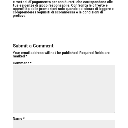
e metodi di pagamento per assicurarti che corrispondano alle
tue esigenze di gioco responsabile. Confronta le offerte e
approfitta delle promozioni solo quando sei sicuro di leggere e
comprendere i requisiti di scommessa e le condizioni di
prelievo.
Submit a Comment
Your email address will not be published.
Required fields are
marked
*
Comment
*
Name
*