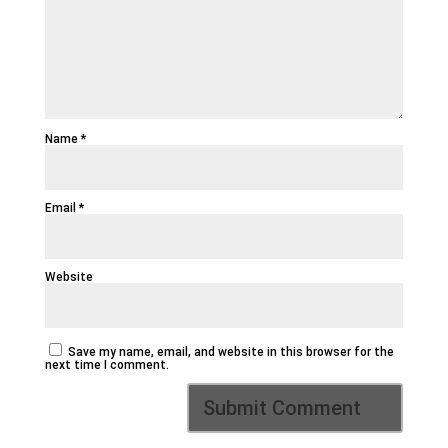
Name
*
Email
*
Website
Save my name, email, and website in this browser for the
next time I comment.