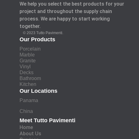
We help you select the best products for your
project and throughout the supply chain
process. We are happy to start working
together.
© 2023 Tutto Pavimenti.
Our Products
Porcelain
Marble
Granite
Vinyl
Decks
Bathroom
Kitchen
Our Locations
Panama
China
Meet Tutto Pavimenti
Home
About Us