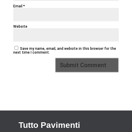
Email
*
Website
Save my name, email, and website in this browser for the
next time I comment.
Tutto Pavimenti