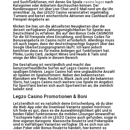
und Suchfunktionen, mit denen Sie Spiele
casino legzo
nach
Kategorien oder Anbietern durchsuchen können. Der
Kundensupport ist über Live-Chat und E-Mail rund um die Uhr
erreichbar. Ja, das LEGZO Casino veranstaltet regelmäßig
Turniere und bietet wöchentliche Aktionen wie Cashback und
Freispiel-Angebote an.
Klicken Sie hier, um die aktuellsten Neuigkeiten über die
derzeit verfügbaren Zahlungsmöglichkeiten für Spieler aus
Deutschland zu erfahren. Bis auf den Bonus Code CASINO50
für die 50 Freispiele ohne Einzahlung, sind Bonus Codes für
Bonusangebote im Casino nicht erforderlich. Allerdings muss
ich auch sagen, dass der deutschsprachige Support über das
Google Übersetzungsprogramm läuft. Ich kann jedoch
berichten dass es für meine Anliegen gut funktioniert hat.
Plinko, Lucky Card, Jackpot Mines und Heads & Tails sind
einige der Mini Spiele in diesem Bereich.
Die Gestaltung ist verständlich und macht das
benutzerfreundliche Surfen auf Legzo Casino zu einem
spaßigen Erlebnis. Legzo Casino hat eine unglaubliche Anzahl
an Spielen im Spielsortiment. Neben den bekanntesten
Klassikern wie Poker, Roulette, Black Jack und die bekannten
Slots, hat Legzo Casino noch weitere Live Spiele im Angebot.
Für Sportfans bieten sich auch Sportwetten an, die ziemlich
beliebt sind.
Legzo Casino Promotionen & Boni
Letztendlich ist es natürlich deine Entscheidung, ob du über
die Web-App oder die Download-Variante spielen möchtest.
Ich finde es gut, dass es die Auswahlmöglichkeit gibt und in
beiden Fällen funktionieren die mobilen Lösungen einwandfrei.
Tischspiele habe ich im LEGZO Casino auch gefunden, sogar in
ihrer eigenen Kategorie. Klassische Roulette und Pokerspiele
sind in vielfältigen Varianten verfügbar. Ob es sich nun um
Joker Poker oder Bonus Roulette handelt, hier kommt so