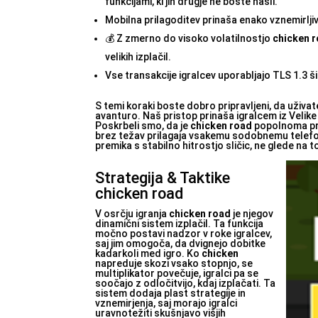
funkcijami, ki jih drugje ne boste našli.
Mobilna prilagoditev prinaša enako vznemirlj
💰 Z zmerno do visoko volatilnostjo
chicken 
velikih izplačil.
Vse transakcije igralcev uporabljajo TLS 1.3 šif
S temi koraki boste dobro pripravljeni, da uživa
avanturo. Naš pristop prinaša igralcem iz Velike
Poskrbeli smo, da je
chicken road
popolnoma pri
brez težav prilagaja vsakemu sodobnemu telefonu
premika s stabilno hitrostjo sličic, ne glede na t
Strategija & Taktike
chicken road
V osrčju igranja
chicken road
je njegov
dinamični sistem izplačil. Ta funkcija
močno postavi nadzor v roke igralcev,
saj jim omogoča, da dvignejo dobitke
kadarkoli med igro. Ko
chicken
napreduje skozi vsako stopnjo, se
multiplikator povečuje, igralci pa se
soočajo z odločitvijo, kdaj izplačati. Ta
sistem dodaja plast strategije in
vznemirjenja, saj morajo igralci
uravnotežiti skušnjavo višjih