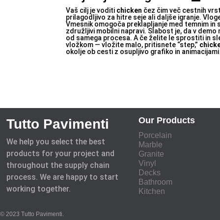
Vaš cilj je voditi
chicken
čez čim več cestnih vrst
prilagodljivo za hitre seje ali daljše igranje. Vlo
Vmesnik omogoča preklapljanje med temnim in sve
združljivi mobilni napravi. Slabost je, da v demo 
od samega procesa. A če želite le sprostiti in sl
vložkom — vložite malo, pritisnete “step,”
chick
okolje ob cesti z osupljivo grafiko in animacijam
Our Products
Tutto Pavimenti
Porcelain
We help you select the best
Marble
products for your project and
Granite
Vinyl
throughout the supply chain
Decks
process. We are happy to start
Bathroom
working together.
Kitchen
© 2023 Tutto Pavimenti.