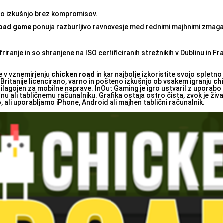
ivo izkušnjo brez kompromisov.
road game
ponuja razburljivo ravnovesje med rednimi majhnimi zmag
riranje in so shranjene na ISO certificiranih strežnikih v Dublinu in Fr
te v vznemirjenju
chicken road
in kar najbolje izkoristite svojo spletn
 Britanije licencirano, varno in pošteno izkušnjo ob vsakem igranju
ch
lagojen za mobilne naprave. InOut Gaming je igro ustvaril z uporab
 ali tabličnemu računalniku. Grafika ostaja ostro čista, zvok je živa
o, ali uporabljamo iPhone, Android ali majhen tablični računalnik.