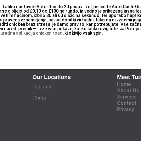
. Lahko nastavite Auto-Run do 20 pasov in ciljne limite Auto Cash-Out
ge se gibljejo od £0,10 do £100 na rundo, in vedno je prikazana jasna les
tlim načinom, izbiro 30 ali 60 sličic na sekundo, ter uporabo haptike
ni pravega vznemirjenja, saj so dobitki virtualni, tako da ni vznemirjenj
editi
chicken
brez stresa, je demo prav to, kar potrebujete. Vse začn
en
naredi premik — in že vam pokaže, koliko lahko dvignete. 🚗 Potopit
i
uradna aplikacija chicken road
, ki oživijo vsak spin.
Our Locations
Meet Tut
Home
Panama
About Us
Services
China
Contact
Privacy