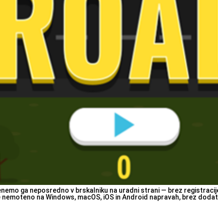
emo ga neposredno v brskalniku na uradni strani — brez registracije
 nemoteno na Windows, macOS, iOS in Android napravah, brez dodat