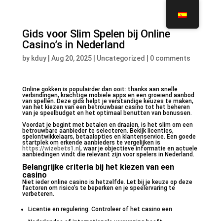
Gids voor Slim Spelen bij Online
Casino’s in Nederland
by
kduy
|
Aug 20, 2025
|
Uncategorized
|
0 comments
Online gokken is populairder dan ooit: thanks aan snelle
verbindingen, krachtige mobiele apps en een groeiend aanbod
van spellen. Deze gids helpt je verstandige keuzes te maken,
van het kiezen van een betrouwbaar casino tot het beheren
van je speelbudget en het optimaal benutten van bonussen.
Voordat je begint met betalen en draaien, is het slim om een
betrouwbare aanbieder te selecteren. Bekijk licenties,
spelontwikkelaars, betaalopties en klantenservice. Een goede
startplek om erkende aanbieders te vergelijken is
https://wizebets1.nl
, waar je objectieve informatie en actuele
aanbiedingen vindt die relevant zijn voor spelers in Nederland.
Belangrijke criteria bij het kiezen van een
casino
Niet ieder online casino is hetzelfde. Let bij je keuze op deze
factoren om risico’s te beperken en je speelervaring te
verbeteren.
Licentie en regulering: Controleer of het casino een