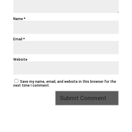
Name
*
Email
*
Website
Save my name, email, and website in this browser for the
next time I comment.