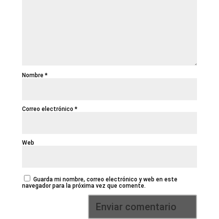
Nombre
*
Correo electrónico
*
Web
Guarda mi nombre, correo electrónico y web en este
navegador para la próxima vez que comente.