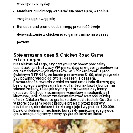
własnych pieniędzy.
Members guild mogą wspierać się nawzajem, wspólnie
zwiększając swoją siłę.
Bonuses and promo codes mogą przenieść twoje
doświadczenie z chicken road game casino na wyższy
poziom.
Spielerrezensionen & Chicken Road Game
Erfahrungen
Niezależnie od tego, czy otrzymujesz boost powitalny,
cashback na straty, czy VIP perks, dają ci więcej sposobów na
grę bez dodatkowych wydatków. W “Chicken Road” z jego
świetnym RTP 98%, za każde postawione $100, statystycznie
$98 powinno wrócić do twojej kieszeni z czasem.
Różnorodność rewards z chicken road umożliwia dłuższą grę
bez ciągłego zwiększania bankrolla. Jednak każda bonus ma
własne zasady, takie jak wymogi obstawiania czy limity
czasowe. Dlatego zrozumienie warunków i mechanik jest
kluczowe, jeśli chcesz zmaksymalizować wartość każdej
oferty. Chicken Road to gra hazardowa od studia InOut Games,
w której odważny kogut próbuje przejść przez pokrywy
studzienek, aby dotrzeć do złotego jaja i wygrać do $20,000.
Dzięki unikalnemu mechanic burst i dynamicznej rozgrywce,
gra wymaga od graczy oceny ryzyka na każdym kroku.