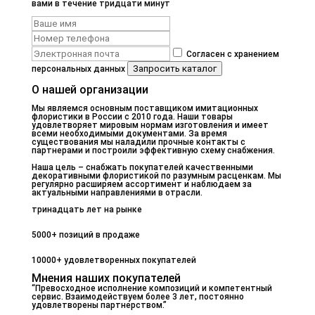
вами в течение тридцати минут
Согласен с хранением
Запросить каталог
персональных данных
О нашей организации
Мы являемся основным поставщиком имитационных
флористики в России с 2010 года. Наши товары
удовлетворяет мировым нормам изготовления и имеет
всеми необходимыми документами. За время
существования мы наладили прочные контакты с
партнерами и построили эффективную схему снабжения.
Наша цель – снабжать покупателей качественными
декоративными флористикой по разумным расценкам. Мы
регулярно расширяем ассортимент и наблюдаем за
актуальными направлениями в отрасли.
тринадцать лет на рынке
5000+ позиций в продаже
10000+ удовлетворенных покупателей
Мнения наших покупателей
“Превосходное исполнение композиций и компетентный
сервис. Взаимодействуем более 3 лет, постоянно
удовлетворены партнерством.”