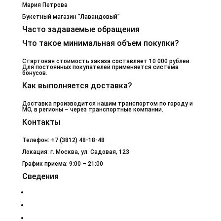
Мария Петрова
Букетный магазин “Лавандовый”
Часто задаваемые обращения
Что такое минимальная объем покупки?
Стартовая стоимость заказа составляет 10 000 рублей.
Для постоянных покупателей применяется система
бонусов.
Как выполняется доставка?
Доставка производится нашим транспортом по городу и
МО, в регионы – через транспортные компании.
Контакты
Телефон: +7 (3812) 48-18-48
Локация: г. Москва, ул. Садовая, 123
График приема: 9:00 – 21:00
Сведения