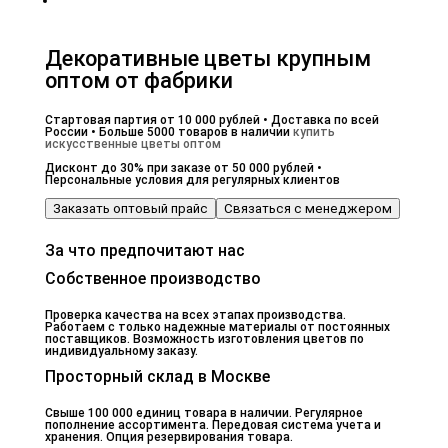
Декоративные цветы крупным
оптом от фабрики
Стартовая партия от 10 000 рублей • Доставка по всей
России • Больше 5000 товаров в наличии
купить
искусственные цветы оптом
Дисконт до 30% при заказе от 50 000 рублей •
Персональные условия для регулярных клиентов
Заказать оптовый прайс
Связаться с менеджером
За что предпочитают нас
Собственное производство
Проверка качества на всех этапах производства.
Работаем с только надежные материалы от постоянных
поставщиков. Возможность изготовления цветов по
индивидуальному заказу.
Просторный склад в Москве
Свыше 100 000 единиц товара в наличии. Регулярное
пополнение ассортимента. Передовая система учета и
хранения. Опция резервирования товара.