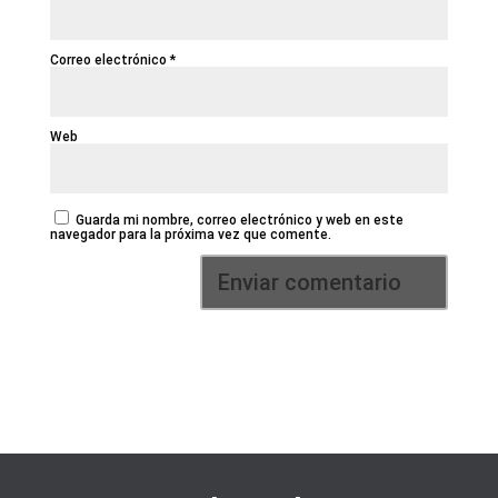
Correo electrónico
*
Web
Guarda mi nombre, correo electrónico y web en este
navegador para la próxima vez que comente.