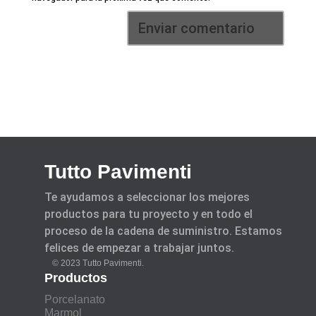
Tutto Pavimenti
Te ayudamos a seleccionar los mejores
productos para tu proyecto y en todo el
proceso de la cadena de suministro. Estamos
felices de empezar a trabajar juntos.
© 2023 Tutto Pavimenti.
Productos
Porcelanato
Marmol