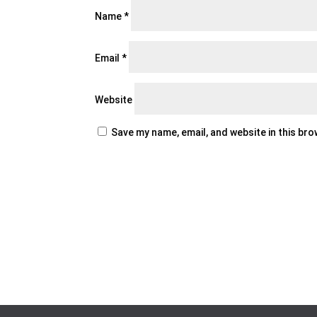
Name
*
Email
*
Website
Save my name, email, and website in this br