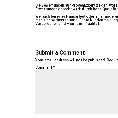
Die Bewertungen auf ProvenExpert zeigen, wor
Erwartungen gerecht wird: durch hohe Qualität, 
Wer sich bei einer Hausarbeit oder einer andere
man sich verlassen kann. Echte Kundenmeinungen
Versprechen sind – sondern Realität.
Submit a Comment
Your email address will not be published.
Requir
Comment
*