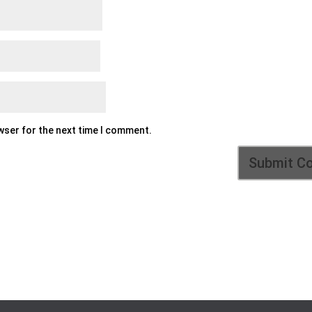
owser for the next time I comment.