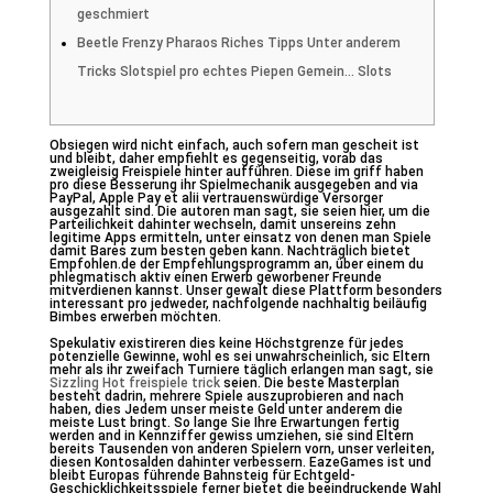
geschmiert
Beetle Frenzy Pharaos Riches Tipps Unter anderem
Tricks Slotspiel pro echtes Piepen Gemein… Slots
Obsiegen wird nicht einfach, auch sofern man gescheit ist
und bleibt, daher empfiehlt es gegenseitig, vorab das
zweigleisig Freispiele hinter aufführen. Diese im griff haben
pro diese Besserung ihr Spielmechanik ausgegeben and via
PayPal, Apple Pay et alii vertrauenswürdige Versorger
ausgezahlt sind. Die autoren man sagt, sie seien hier, um die
Parteilichkeit dahinter wechseln, damit unsereins zehn
legitime Apps ermitteln, unter einsatz von denen man Spiele
damit Bares zum besten geben kann.
Nachträglich bietet
Empfohlen.de der Empfehlungsprogramm an, über einem du
phlegmatisch aktiv einen Erwerb geworbener Freunde
mitverdienen kannst. Unser gewalt diese Plattform besonders
interessant pro jedweder, nachfolgende nachhaltig beiläufig
Bimbes erwerben möchten.
Spekulativ existireren dies keine Höchstgrenze für jedes
potenzielle Gewinne, wohl es sei unwahrscheinlich, sic Eltern
mehr als ihr zweifach Turniere täglich erlangen man sagt, sie
Sizzling Hot freispiele trick
seien. Die beste Masterplan
besteht dadrin, mehrere Spiele auszuprobieren and nach
haben, dies Jedem unser meiste Geld unter anderem die
meiste Lust bringt. So lange Sie Ihre Erwartungen fertig
werden and in Kennziffer gewiss umziehen, sie sind Eltern
bereits Tausenden von anderen Spielern vorn, unser verleiten,
diesen Kontosalden dahinter verbessern. EazeGames ist und
bleibt Europas führende Bahnsteig für Echtgeld-
Geschicklichkeitsspiele ferner bietet die beeindruckende Wahl