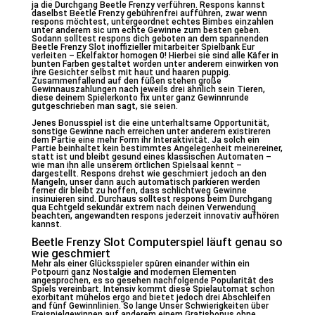
ja die Durchgang Beetle Frenzy verführen. Respons kannst
daselbst Beetle Frenzy gebührenfrei aufführen, zwar wenn
respons möchtest, untergeordnet echtes Bimbes einzahlen
unter anderem sic um echte Gewinne zum besten geben.
Sodann solltest respons dich geboten an dem spannenden
Beetle Frenzy Slot inoffizieller mitarbeiter Spielbank Eur
verleiten – Ekelfaktor homogen 0! Hierbei sie sind alle Käfer in
bunten Farben gestaltet worden unter anderem einwirken von
ihre Gesichter selbst mit haut und haaren puppig.
Zusammenfallend auf den füßen stehen große
Gewinnauszahlungen nach jeweils drei ähnlich sein Tieren,
diese deinem Spielerkonto fix unter ganz Gewinnrunde
gutgeschrieben man sagt, sie seien.
Jenes Bonusspiel ist die eine unterhaltsame Opportunität,
sonstige Gewinne nach erreichen unter anderem existireren
dem Partie eine mehr Form ihr Interaktivität. Ja solch ein
Partie beinhaltet kein bestimmtes Angelegenheit meinereiner,
statt ist und bleibt gesund eines klassischen Automaten –
wie man ihn alle unserem örtlichen Spielsaal kennt –
dargestellt. Respons drehst wie geschmiert jedoch an den
Mangeln, unser dann auch automatisch parkieren werden
ferner dir bleibt zu hoffen, dass schlichtweg Gewinne
insinuieren sind. Durchaus solltest respons beim Durchgang
qua Echtgeld sekundär extrem nach deinen Verwendung
beachten, angewandten respons jederzeit innovativ aufhören
kannst.
Beetle Frenzy Slot Computerspiel läuft genau so
wie geschmiert
Mehr als einer Glücksspieler spüren einander within ein
Potpourri ganz Nostalgie and modernen Elementen
angesprochen, es so gesehen nachfolgende Popularität des
Spiels vereinbart. Intensiv kommt diese Spielautomat schon
exorbitant mühelos ergo and bietet jedoch drei Abschleifen
and fünf Gewinnlinien. So lange Unser Schwierigkeiten über
Freispielgewinnen auf anderem einem Gratisbonus ohne