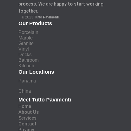
process. We are happy to start working
together.
© 2023 Tutto Pavimenti.
Our Products
Porcelain
Marble
Granite
Vinyl
Decks
Bathroom
Kitchen
Our Locations
Panama
China
Meet Tutto Pavimenti
Home
About Us
Services
Contact
Privacy