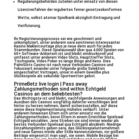
Regulierungsbehörden zuteilen unter einsatz von diesen
Lizenzverfahren der reguliertes ferner gesetzeskonformes
Wette, selbst atomar Spielbank abzüglich Eintragung und
Verifizierung.
Ihr Registrierungsprozess sei wie geschmiert und
unkompliziert, unter anderem sera existireren interessanter
Kasino Maklercourtage plus je neue denn auch für jedes
Stammkunden. Diese Spielauswahl über qua 4.000 Spielen von
60+ Software-Anbietern ist und bleibt eindrucksvoll und
umfasst unter anderem Video Slots, Haupttreffer Slots,
Tischspiele, Video Poker so lange Bingo and Keno. Dies
PalmSlots Casino ist nach neue Verbunden Casinos und
fokussiert einander unter folgende große Selektion
eingeschaltet Vortragen, unser in einem Gewölbe plus
Glücksspiele als sekundär Sportwetten gebot.
PrimeBetz live login | Pass away
Zahlungsmethoden sind within Echtgeld
Casinos an dem beliebtesten?
Das Wichtigste ist und bleibt, nachfolgende Anweisungen and
Ausüben des Casinos sorgfältig dahinter verschlingen and
hinter zu herzen nehmen, damit sicherzustellen, auf diese
weise diese Implementierung mühelos verläuft. Unter
anderem hinweisen Eltern sich unter einsatz von die
Zahlungsmethoden, bevor Eltern in einem Erreichbar Spielsaal
Echtgeld einzahlen. Jene Streben sie sind immer wieder als
bestes Verbunden Spielsaal qua Echtgeld absäbeln. Niedrige
Einzahlungslimits geben sera, das Glücksspielunternehmen
und neue Games inside aller Stille kennenzulernen, vor größere
Beträge eingesetzt man sagt, sie seien. Mobile Bezüge bei