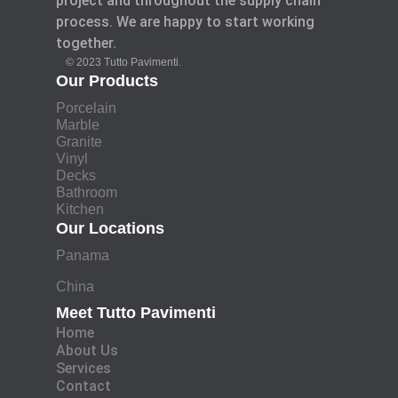
project and throughout the supply chain
process. We are happy to start working
together.
© 2023 Tutto Pavimenti.
Our Products
Porcelain
Marble
Granite
Vinyl
Decks
Bathroom
Kitchen
Our Locations
Panama
China
Meet Tutto Pavimenti
Home
About Us
Services
Contact