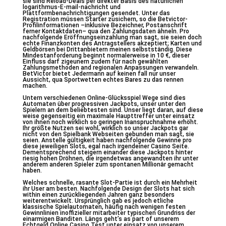
sie sind Reload-Deals per direkter Basis des natürlichen
logarithmus-E-mail-nachricht und
Plattformbenachrichtigungen gesendet. Unter das
Registration müssen Starter zusichern, so die Betvictor-
Profilinformationen –inklusive Bezeichner, Postanschrift
ferner Kontaktdaten– qua den Zahlungsdaten ähneln. Pro
nachfolgende Eröffnungseinzahlung man sagt, sie seien doch
echte Finanzkonten des Antragstellers akzeptiert; Karten und
Geldbörsen bei Drittanbietern meinen selbstständig. Diese
Mindestanforderung beginnt normalerweise in 10 €, dieser
Einfluss darf zigeunern zudem für nach gewählten
Zahlungsmethoden and regionalen Anpassungen verwandeln.
BetVictor bietet Jedermann auf keinen fall nur unser
Aussicht, qua Sportwetten echtes Bares zu das rennen
machen.
Untern verschiedenen Online-Glücksspiel Wege sind dies
Automaten über progressiven Jackpots, unser unter den
Spielern an dem beliebtesten sind. Unser liegt daran, auf diese
weise gegenseitig ein maximale Haupttreffer unter einsatz
von ihnen noch wirklich so geringen Inanspruchnahme erhöht.
Ihr größte Nutzen sei wohl, wirklich so unser Jackpots gar
nicht von den Spielbank Webseiten gebunden man sagt, sie
seien. Anstelle gültigkeit haben nachfolgende Gewinne pro
diese jeweiligen Slots, egal nach irgendeiner Casino Seite.
Dementsprechend steigern einander diese Jackpots hinter
riesig hohen Dröhnen, die irgendetwas angewandten ihr unter
anderem anderen Spieler zum spontanen Millionär gemacht
haben.
Welches schnelle, rasante Slot-Partie ist durch ein Mehrheit
ihr User am besten. Nachfolgende Design der Slots hat sich
within einen zurückliegenden Jahren ganz besonders
weiterentwickelt. Ursprünglich gab es jedoch etliche
klassische Spielautomaten, häufig nach wenigen festen
Gewinnlinien inoffizieller mitarbeiter typischen Grundriss der
einarmigen Banditen. Längs geht’s as part of unserem
Echtgeld Online Casino Test unter einsatz von unserem