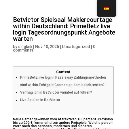
Betvictor Spielsaal Maklercourtage
within Deutschland: PrimeBetz live
login Tagesordnungspunkt Angebote
warten
by
singkek
|
Nov 10, 2025
|
Uncategorized
|
0
comments
Content
PrimeBetz live login | Pass away Zahlungsmethoden
sind within Echtgeld Casinos an dem beliebtesten?
Vermag ich in BetVictor variabel aufführen?
Live Spielen in BetVictor
Neue Gamer gewinnen vom attraktiven 100percent-Provision
bis zu 200 € ferner erhalten andere Freispiele. Welche person
Wert nach das seriöses, modernes und sicheres