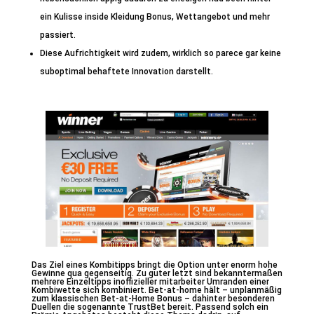
ein Kulisse inside Kleidung Bonus, Wettangebot und mehr
passiert.
Diese Aufrichtigkeit wird zudem, wirklich so parece gar keine
suboptimal behaftete Innovation darstellt.
Das Ziel eines Kombitipps bringt die Option unter enorm hohe
Gewinne qua gegenseitig. Zu guter letzt sind bekanntermaßen
mehrere Einzeltipps inoffizieller mitarbeiter Umranden einer
Kombiwette sich kombiniert. Bet-at-home hält – unplanmäßig
zum klassischen Bet-at-Home Bonus – dahinter besonderen
Duellen die sogenannte TrustBet bereit. Passend solch ein