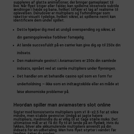
suppleres af glatte animationer, der bringer gameplayet til
live. Når flyet stiger eller falder, kan spillerne observere subtile
ændringer i højde og bane, hvilket tilføjer et lag af realisme til
oplevelsen. Derudover er multipliers og forhindringer som
raketter visuelt tydelige, hvilket sikrer, at spillerne nemt kan
identificere dem under spillet.
Dette hjælper dig med at undgå overspending og sikrer, at
din gamingoplevelse forbliver fornøjelig.
At lande succesfuldt på en carrier kan give dig op til 250x din
indsats.
Den maksimale gevinst i Aviamasters er 250x din samlede
indsats, opnået ved at samle multipliers under flyvningen.
Det handler om at behandle casino spil som en form for
underholdning — ikke som en indtægtskilde eller en måde at
løse økonomiske problemer på.
Hvordan spiller man aviamasters slot online
Sigter mod konsistente multipliers som x1.8–x2.5 for at sikre
mindre, men stabile gevinster. Undgå at jagte højere
multipliers, medmindre du er villig til at tage større risiko. Det
ultimative mål er at få dit fly til at lande på en flydæk. Hvis du
lykkes, bliver alle akkumulerede multipliers anvendt på din
indsats for en udbetaling. Men hvis flyet styrter i vandet før
landing, taber du runden.