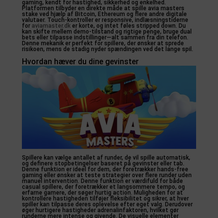
gaming, kendt for hastighed, sikkerhed og enkelhed.
Platformen tilbyder en direkte måde at spille avia masters
stake ved hjælp af Bitcoin, Ethereum og flere andre digitale
valutaer. Touch-kontroller er responsive, indlæsningstiderne
for
aviamaster.dk
er korte, og intet føles stripped down. Du
kan skifte mellem demo-tilstand og rigtige penge, bruge dual
bets eller tilpasse indstillinger—alt sammen fra din telefon.
Denne mekanik er perfekt for spillere, der ønsker at sprede
risikoen, mens de stadig nyder spændingen ved det lange spil.
Hvordan hæver du dine gevinster
Spillere kan vælge antallet af runder, de vil spille automatisk,
og definere stopbetingelser baseret på gevinster eller tab.
Denne funktion er ideel for dem, der foretrækker hands-free
gaming eller ønsker at teste strategier over flere runder uden
manuel intervention. Denne funktion er værdifuld for både
casual spillere, der foretrækker et langsommere tempo, og
erfarne gamere, der søger hurtig action. Muligheden for at
kontrollere hastigheden tilføjer fleksibilitet og sikrer, at hver
spiller kan tilpasse deres oplevelse efter eget valg. Derudover
øger hurtigere hastigheder adrenalinfaktoren, hvilket gør
runderne mere intense og givende. De visuelle elementer