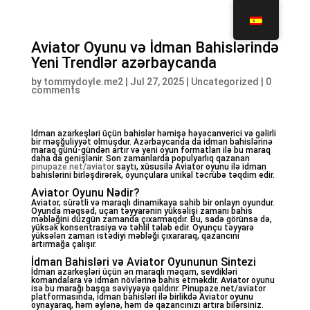
Aviator Oyunu və İdman Bahislərində
Yeni Trendlər azərbaycanda
by
tommydoyle.me2
|
Jul 27, 2025
|
Uncategorized
|
0
comments
İdman azarkeşləri üçün bahislər həmişə həyəcanverici və gəlirli
bir məşğuliyyət olmuşdur. Azərbaycanda da idman bahislərinə
maraq günü-gündən artır və yeni oyun formatları ilə bu maraq
daha da genişlənir. Son zamanlarda populyarlıq qazanan
pinupaze.net/aviator
saytı, xüsusilə Aviator oyunu ilə idman
bahislərini birləşdirərək, oyunçulara unikal təcrübə təqdim edir.
Aviator Oyunu Nədir?
Aviator, sürətli və maraqlı dinamikaya sahib bir onlayn oyundur.
Oyunda məqsəd, uçan təyyarənin yüksəlişi zamanı bahis
məbləğini düzgün zamanda çıxarmaqdır. Bu, sadə görünsə də,
yüksək konsentrasiya və təhlil tələb edir. Oyunçu təyyarə
yüksələn zaman istədiyi məbləği çıxararaq, qazancını
artırmağa çalışır.
İdman Bahisləri və Aviator Oyununun Sintezi
İdman azarkeşləri üçün ən maraqlı məqam, sevdikləri
komandalara və idman növlərinə bahis etməkdir. Aviator oyunu
isə bu marağı başqa səviyyəyə qaldırır. Pinupaze.net/aviator
platformasında, idman bahisləri ilə birlikdə Aviator oyunu
oynayaraq, həm əylənə, həm də qazancınızı artıra bilərsiniz.