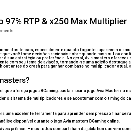
o 97% RTP & x250 Max Multiplier
mments
r momentos tensos, especialmente quando foguetes aparecem ou mul
 que você tome decisões racionais sobre quando cash out ou cont
r à sua estratégia ou preferência. No geral, Avia masters oferece u
mente com seu tema de aviação, tornando-se uma adição destaque a
sh out antes do crash para ganhar com base no multiplicador atual.
 masters?
el que ofereça jogos BGaming, basta iniciar o jogo Avia Master no m
er o sistema de multiplicadores e se acostumar com o timing do c
ers uma excelente ferramenta para aprender sem pressão financeira
álise disponível durante o jogo Avia masters BGaming online.
íveis prêmios – mas todos compartilham da jubilation que vem com