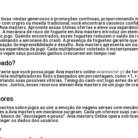
 boas-vindas generosos e promoções contínuas, proporcionando m
o com crypto ou moeda tradicional, você encontrará cassinos confi
Avia masters. Aproveite essas ótimas ofertas e eleve sua experiênc
. A mecânica de risco de foguete em Avia masters introduz um elem
do jogo. Quando encontrados, esses foguetes reduzem o saldo da 
roximando a aeronave do crash. A presença de foguetes garante qu
sação de imprevisibilidade e desafio. Avia masters apresenta um si
sua experiência de jogo. Cada multiplicador coletado é instantanea
es vejam seus possíveis ganhos crescerem em tempo real.
eado?
rante que você possa jogar Avia masters online
aviamaster.pt
de fo
leta multiplicadores fixos e baseados em porcentagem, como +1, +2, 
tando suas possíveis vitórias. Timing do cash-out logo antes de at
rnos. Juntos, esses recursos elevam Avia masters de um jogo de cr
dores
pectiva sobre jogos ao unir a emoção de viagens aéreas com mecâni
es a Avia masters em mecânica surgiram. Cada um oferece suas cara
 básico de “decolagem e pouso”. Avia masters Online opera sob licen
teger os dados dos usuários.