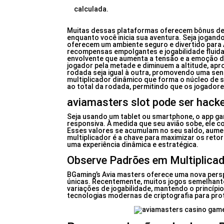
calculada.
Muitas dessas plataformas oferecem bônus de
enquanto você inicia sua aventura. Seja jogand
oferecem um ambiente seguro e divertido para 
recompensas empolgantes e jogabilidade fluida
envolvente que aumenta a tensão e a emoção 
jogador pela metade e diminuem a altitude, ap
rodada seja igual à outra, promovendo uma sen
multiplicador dinâmico que forma o núcleo de 
ao total da rodada, permitindo que os jogador
aviamasters slot pode ser hack
Seja usando um tablet ou smartphone, o app ga
responsiva. À medida que seu avião sobe, ele co
Esses valores se acumulam no seu saldo, aumen
multiplicador é a chave para maximizar os reto
uma experiência dinâmica e estratégica.
Observe Padrões em Multiplica
BGaming’s Avia masters oferece uma nova pers
únicas. Recentemente, muitos jogos semelhant
variações de jogabilidade, mantendo o princípio
tecnologias modernas de criptografia para pro