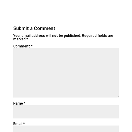
Submit a Comment
Your email address will not be published.
Required fields are
marked
*
Comment
*
Name
*
Email
*