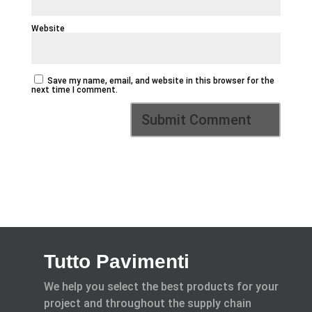
Website
Save my name, email, and website in this browser for the
next time I comment.
Tutto Pavimenti
We help you select the best products for your
project and throughout the supply chain