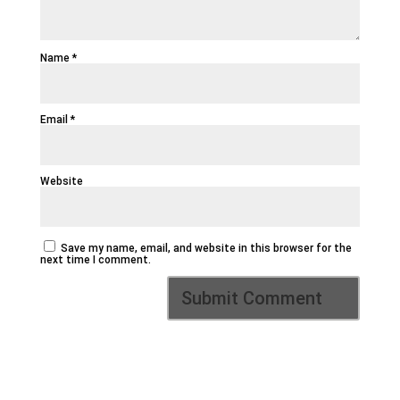
Name
*
Email
*
Website
Save my name, email, and website in this browser for the
next time I comment.