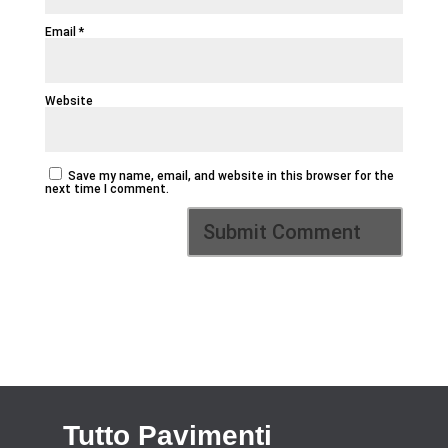
Email
*
Website
Save my name, email, and website in this browser for the
next time I comment.
Tutto Pavimenti