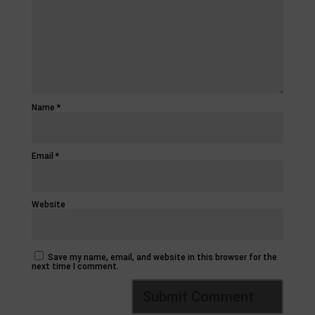
Name
*
Email
*
Website
Save my name, email, and website in this browser for the
next time I comment.