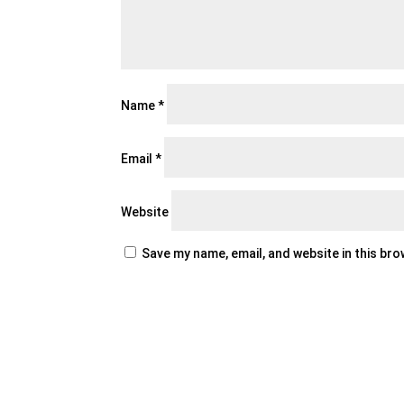
Name
*
Email
*
Website
Save my name, email, and website in this br