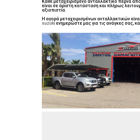
Κάθε μεταχειρισμένο ανταλλακτικό περνά από
είναι σε άριστη κατάσταση και πλήρως λειτου
αξιοπιστία.
Η αγορά μεταχειρισμένων ανταλλακτικών είναι
suzuki
ενημερώστε μας για τις ανάγκες σας, 