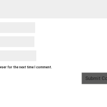
owser for the next time I comment.