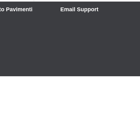
to Pavimenti
Email Support