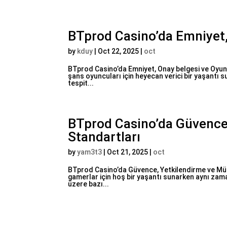
BTprod Casino’da Emniyet,
by
kduy
|
Oct 22, 2025
|
oct
BTprod Casino’da Emniyet, Onay belgesi ve Oyun
şans oyuncuları için heyecan verici bir yaşantı 
tespit...
BTprod Casino’da Güvence
Standartları
by
yam3t3
|
Oct 21, 2025
|
oct
BTprod Casino’da Güvence, Yetkilendirme ve Mü
gamerlar için hoş bir yaşantı sunarken aynı zama
üzere bazı...