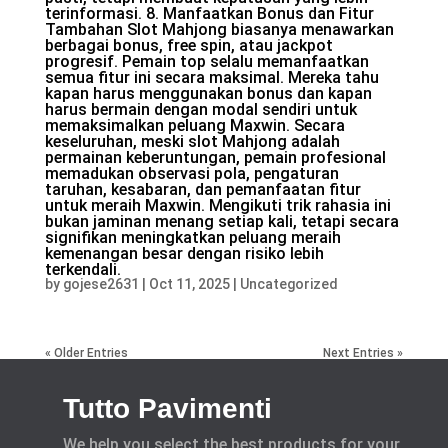
terinformasi. 8. Manfaatkan Bonus dan Fitur
Tambahan Slot Mahjong biasanya menawarkan
berbagai bonus, free spin, atau jackpot
progresif. Pemain top selalu memanfaatkan
semua fitur ini secara maksimal. Mereka tahu
kapan harus menggunakan bonus dan kapan
harus bermain dengan modal sendiri untuk
memaksimalkan peluang Maxwin. Secara
keseluruhan, meski slot Mahjong adalah
permainan keberuntungan, pemain profesional
memadukan observasi pola, pengaturan
taruhan, kesabaran, dan pemanfaatan fitur
untuk meraih Maxwin. Mengikuti trik rahasia ini
bukan jaminan menang setiap kali, tetapi secara
signifikan meningkatkan peluang meraih
kemenangan besar dengan risiko lebih
terkendali.
by
gojese2631
|
Oct 11, 2025
|
Uncategorized
« Older Entries
Next Entries »
Tutto Pavimenti
We help you select the best products for your